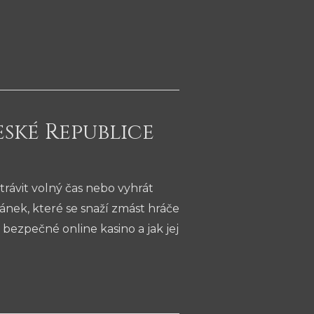
eské Republice
trávit volný čas nebo vyhrát
nek, které se snaží zmást hráče
bezpečné online kasino a jak jej