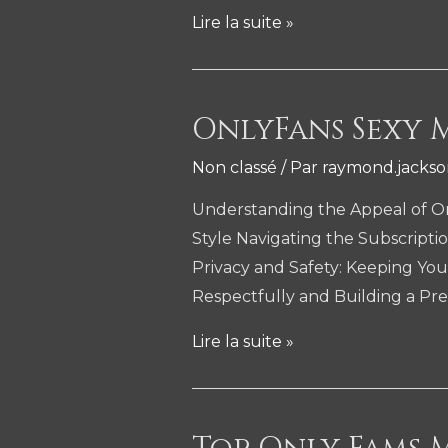
lite
Lire la suite »
1xbet :
guide
complet
OnlyFans Sexy 
de
l’application
Non classé
/ Par
raymond.jackso
mobile
Understanding the Appeal of O
Style Navigating the Subscripti
Privacy and Safety: Keeping You
Respectfully and Building a P
OnlyFans
Lire la suite »
Sexy
Models
–