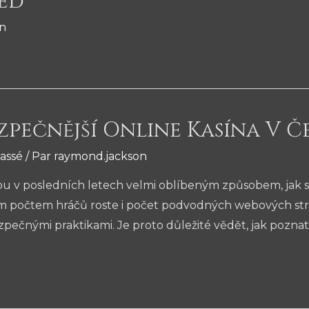
ted
n
ezpečnější Online Kasína V Č
assé
/ Par
raymond.jackson
sou v posledních letech velmi oblíbeným způsobem, jak s
ím počtem hráčů roste i počet podvodných webových strá
pečnými praktikami. Je proto důležité vědět, jak poznat 