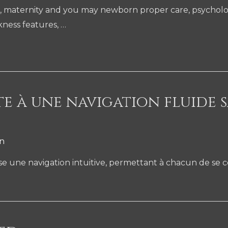
s, maternity and you may newborn proper care, psycholo
ness features, …
te à une navigation fluide 
n
rise une navigation intuitive, permettant à chacun de se c