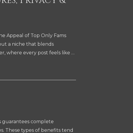
res, Privacy &
he Appeal of Top Only Fams
out a niche that blends
er, where every post feels like …
ts guarantees complete
s. These types of benefits tend