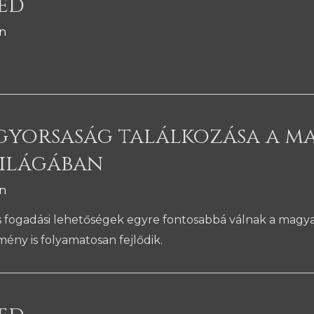
ted
n
 gyorsaság találkozása a m
világában
n
rs fogadási lehetőségek egyre fontosabbá válnak a magya
mény is folyamatosan fejlődik.