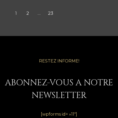
1
2
…
23
RESTEZ INFORME!
ABONNEZ-VOUS A NOTRE
NEWSLETTER
[wpforms id= »11″]