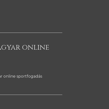
agyar online
r online sportfogadás