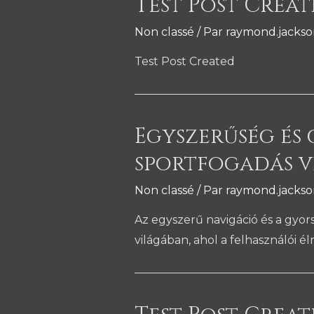
Test Post Crea
Non classé
/ Par
raymond.jackso
Test Post Created
Egyszerűség és
sportfogadás 
Non classé
/ Par
raymond.jackso
Az egyszerű navigáció és a gyo
világában, ahol a felhasználói él