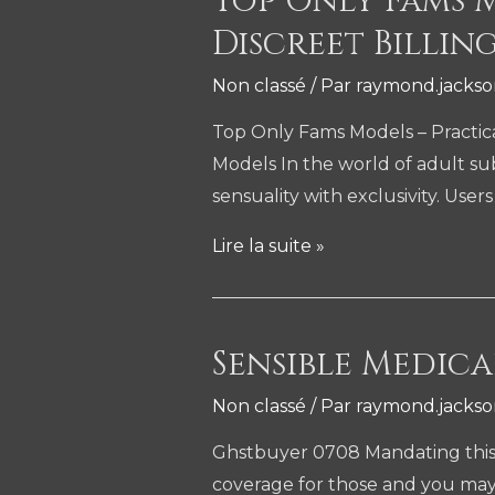
Top Only Fams M
What
Discreet Billin
to
Know
Non classé
/ Par
raymond.jackso
Before
Top Only Fams Models – Practi
Subscribing
Models In the world of adult su
sensuality with exclusivity. Use
Top
Lire la suite »
Only
Fams
Models
Sensible Medic
Guide:
Premium
Non classé
/ Par
raymond.jackso
Features,
Ghstbuyer 0708 Mandating this 
Privacy
coverage for those and you may 