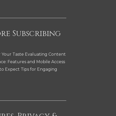
re Subscribing
 Your Taste Evaluating Content
ence: Features and Mobile Access
to Expect Tips for Engaging